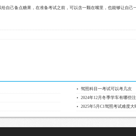
以给自己备点糖果，在准备考试之前，可以含一颗在嘴里，也能够让自己
驾照科目一考试可以考几次
2024年12月冬季学车有哪些
2025年5月C1驾照考试难度