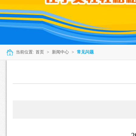
当前位置:
首页
>
新闻中心
>
常见问题