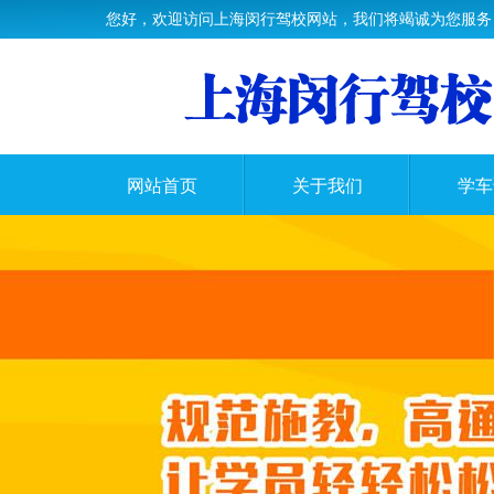
您好，欢迎访问上海闵行驾校网站，我们将竭诚为您服务
网站首页
关于我们
学车