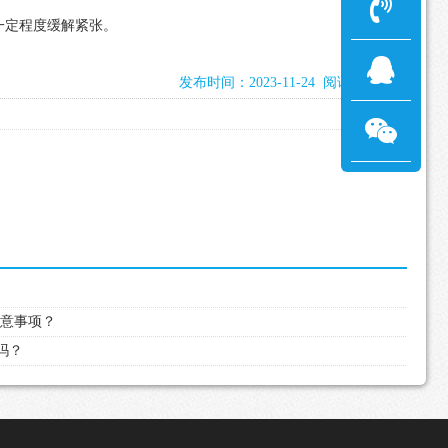
一定程度缓解紧张。
发布时间：2023-11-24 阅读：2056次
注意事项？
大吗？