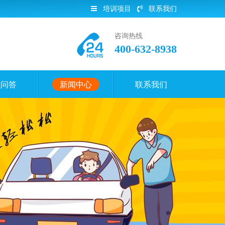
培训项目
联系我们
咨询热线
400-632-8938
员问答
新闻中心
联系我们