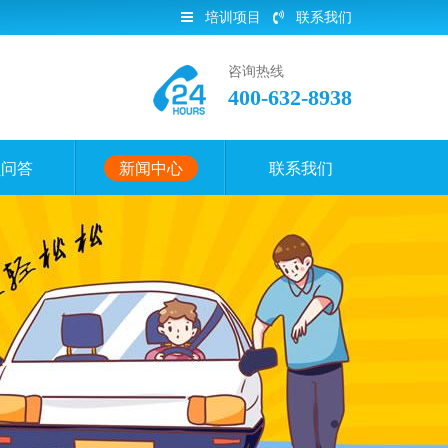
培训项目
联系我们
咨询热线
400-632-8938
员问答
新闻中心
联系我们