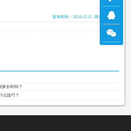
发布时间：2024-12-12 阅读：1500次
逾期多长时间？
有什么技巧？