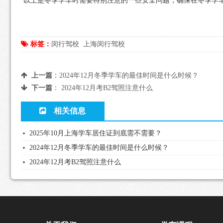
以上是冬季学车时需要特别注意的一些安全问题，确保在冬季学
标签：
闵行驾校
上海闵行驾校
上一篇
：
2024年12月冬季学车的最佳时间是什么时候？
下一篇
：
2024年12月考B2驾照注意什么
相关信息
2025年10月上海学车居住证到底需不需要？
2024年12月冬季学车的最佳时间是什么时候？
2024年12月考B2驾照注意什么