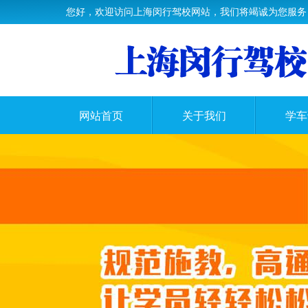
您好，欢迎访问上海闵行驾校网站，我们将竭诚为您服务
网站首页
关于我们
学车