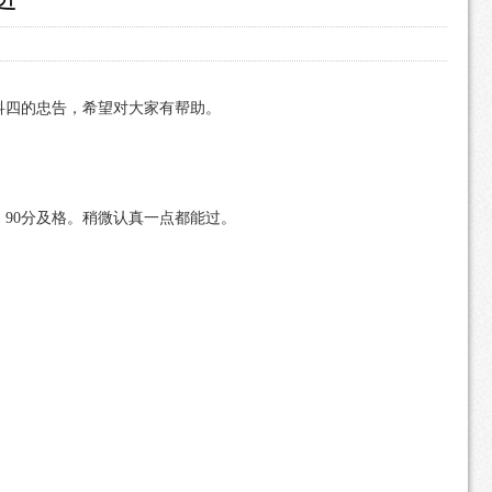
科四的忠告，希望对大家有帮助。
90分及格。稍微认真一点都能过。