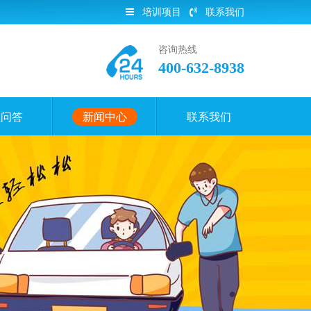
培训项目
联系我们
咨询热线
400-632-8938
员问答
新闻中心
联系我们