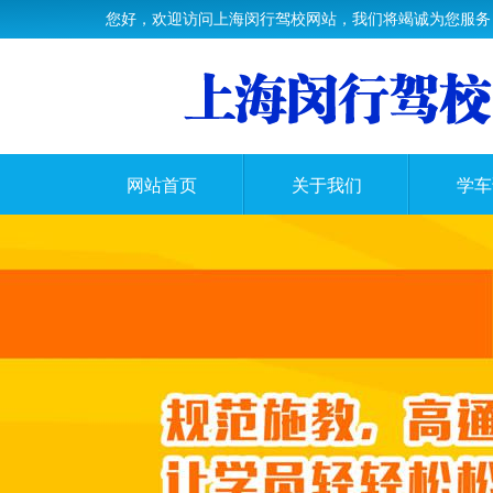
您好，欢迎访问上海闵行驾校网站，我们将竭诚为您服务
网站首页
关于我们
学车