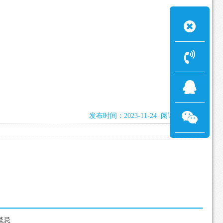
发布时间：2023-11-24 阅读：2077次
禁忌