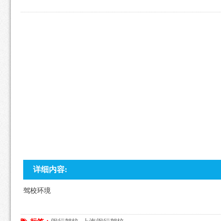
详细内容:
驾校环境