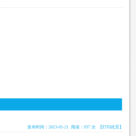
发布时间：2023-01-21 阅读：937 次
【打印此页】