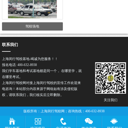
驾校场地
联系我们
上海闵行驾校基地-竭诚为您服务！！
报名电话: 400-632-8938
我们学车基地和考试基地都是同一个， 在哪里学，就
在哪里考试。
上海闵行驾校网对接上海闵行
驾校
的宣传工作欢迎来
电咨询！本站部分内容来源于网络如有涉及侵犯版
权，请联系我们，我们核实后立即删除。
关注我们
版权所有：上海闵行驾校网；咨询热线：400-632-8938